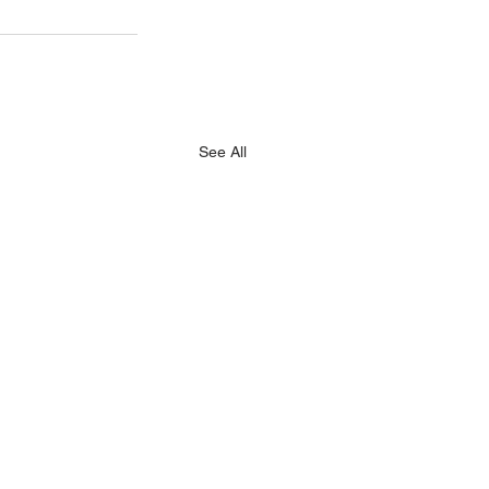
See All