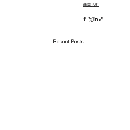
商業活動
Recent Posts