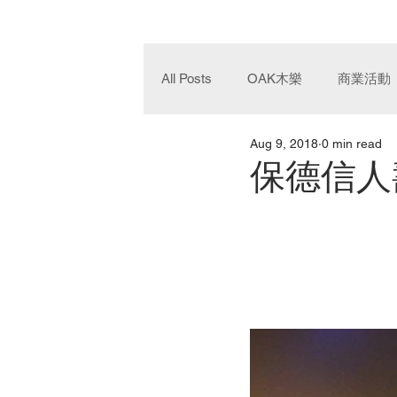
All Posts
OAK木樂
商業活動
Aug 9, 2018
0 min read
保德信人