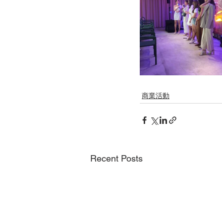
商業活動
Recent Posts