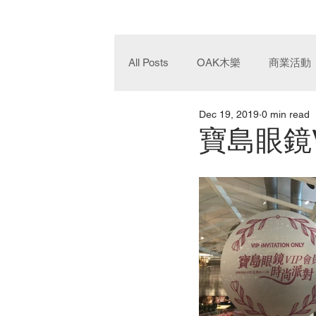
All Posts
OAK木樂
商業活動
Dec 19, 2019
0 min read
寶島眼鏡