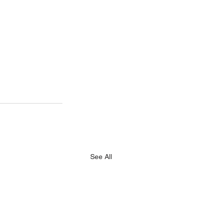
See All