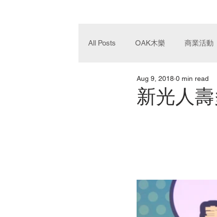
All Posts
OAK木樂
商業活動
Aug 9, 2018
0 min read
新光人壽