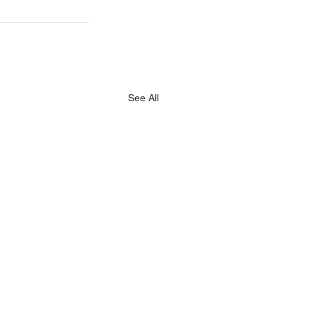
See All