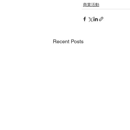
商業活動
Recent Posts