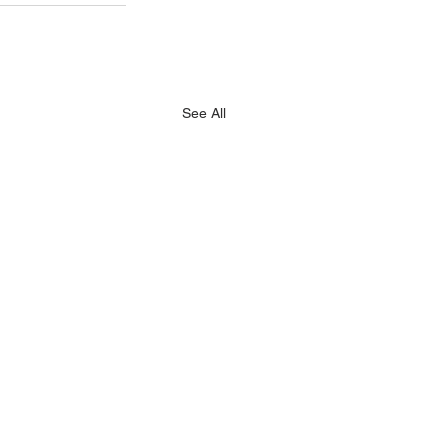
See All