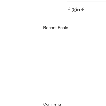
Recent Posts
Comments