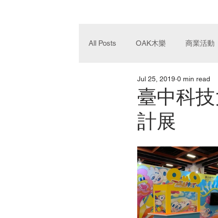
All Posts
OAK木樂
商業活動
Jul 25, 2019
0 min read
臺中科技
計展