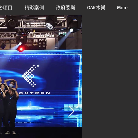
務項目
精彩案例
政府委辦
OAK木樂
More