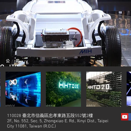
110028 臺北市信義區忠孝東路五段552號2樓
2F., No. 552, Sec. 5, Zhongxiao E. Rd., Xinyi Dist., Taipei
City 11081, Taiwan (R.O.C.)