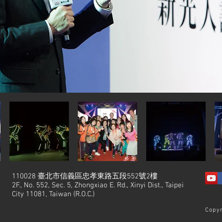
110028 臺北市信義區忠孝東路五段552號2樓
2F., No. 552, Sec. 5, Zhongxiao E. Rd., Xinyi Dist., Taipei
City 11081, Taiwan (R.O.C.)
Copyr