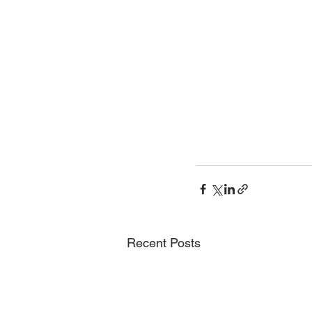
Recent Posts