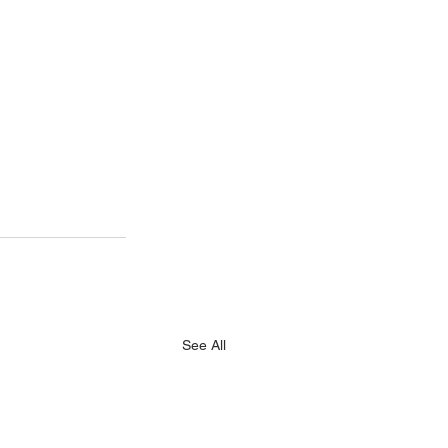
See All