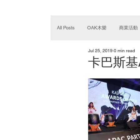
All Posts
OAK木樂
商業活動
Jul 25, 2019
0 min read
卡巴斯基APA