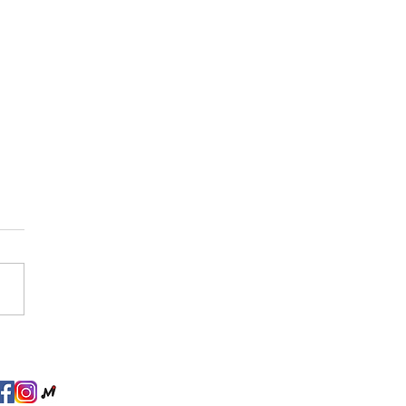
科技集團 2023線上嘉年