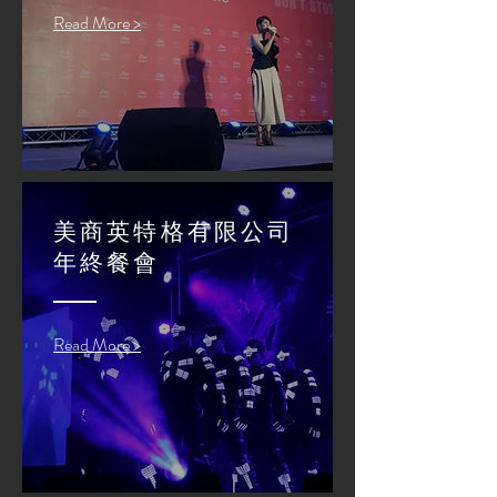
Read More >
美商英特格有限公司
年終餐會
Read More >